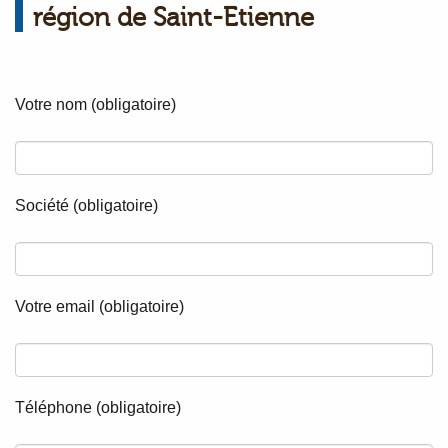
région de Saint-Etienne
Votre nom (obligatoire)
Société (obligatoire)
Votre email (obligatoire)
Téléphone (obligatoire)