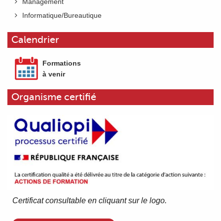
Management
Informatique/Bureautique
Calendrier
Formations
à venir
Organisme certifié
Certificat consultable en cliquant sur le logo.