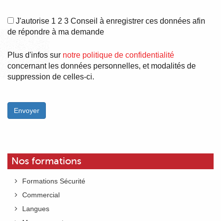
J'autorise 1 2 3 Conseil à enregistrer ces données afin
de répondre à ma demande
Plus d'infos sur
notre politique de confidentialité
concernant les données personnelles, et modalités de
suppression de celles-ci.
Veuillez laisser ce champ vide.
Nos formations
Formations Sécurité
Commercial
Langues