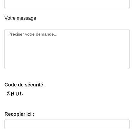
Votre message
Code de sécurité :
Recopier ici :